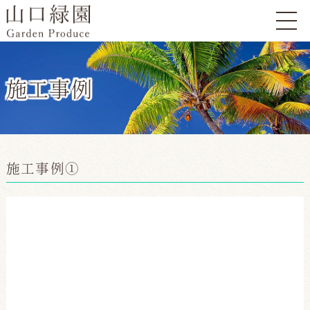
施工事例
施工事例①