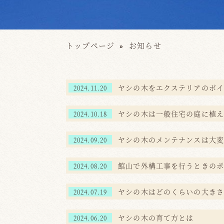
トップページ
お知らせ
ヤシの木をエクステリアのポイ
2024.11.20
ヤシの木は一般住宅の庭に植え
2024.10.18
ヤシの木のメンテナンスは大変
2024.09.20
館山で外構工事を行うときのポ
2024.08.20
ヤシの木はどのくらいの大きさ
2024.07.19
ヤシの木の育て方とは
2024.06.20