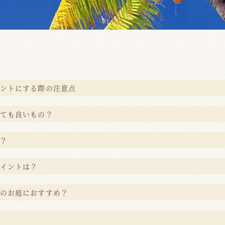
ントにする際の注意点
ても良いもの？
？
イントは？
のお庭におすすめ？