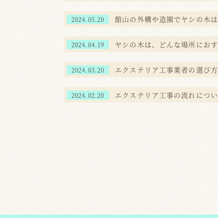
館山の外構や造園でヤシの木は
2024.05.20
ヤシの木は、どんな場所におす
2024.04.19
エクステリア工事業者の選び方
2024.03.20
エクステリア工事の流れについ
2024.02.20