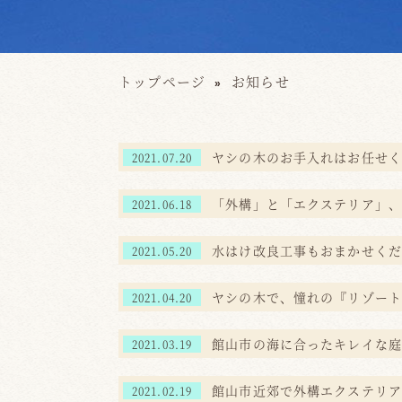
トップページ
お知らせ
ヤシの木のお手入れはお任せく
2021.07.20
「外構」と「エクステリア」、
2021.06.18
水はけ改良工事もおまかせくだ
2021.05.20
ヤシの木で、憧れの『リゾート
2021.04.20
館山市の海に合ったキレイな庭
2021.03.19
館山市近郊で外構エクステリア
2021.02.19