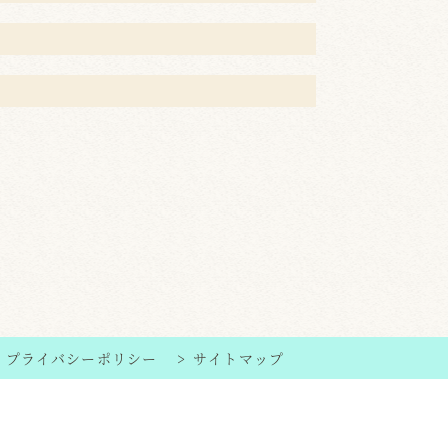
プライバシーポリシー
サイトマップ