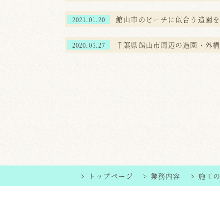
館山市のビーチに似合う造園を
2021.01.20
千葉県館山市周辺の造園・外構
2020.05.27
トップページ
業務内容
施工